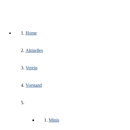
Home
Aktuelles
Verein
Vorstand
Trainingsgruppen
Minis