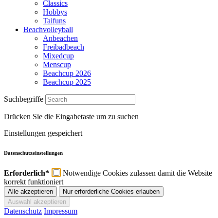
Classics
Hobbys
Taifuns
Beachvolleyball
Anbeachen
Freibadbeach
Mixedcup
Menscup
Beachcup 2026
Beachcup 2025
Suchbegriffe
Drücken Sie die Eingabetaste um zu suchen
Einstellungen gespeichert
Datenschutzeinstellungen
Erforderlich*
Notwendige Cookies zulassen damit die Website
korrekt funktioniert
Datenschutz
Impressum