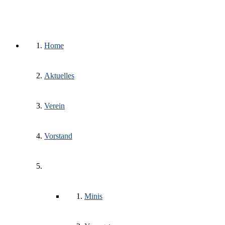
Home
Aktuelles
Verein
Vorstand
Trainingsgruppen
Minis