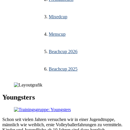
Mixedcup
Menscup
Beachcup 2026
Beachcup 2025
Youngsters
Schon seit vielen Jahren versuchen wir in einer Jugendtruppe,
männlich wie weiblich, erste Volleyballerfahrungen zu vermitteln.
Kinder und Jugendliche ab 10 Jahren sind dazu herzlich